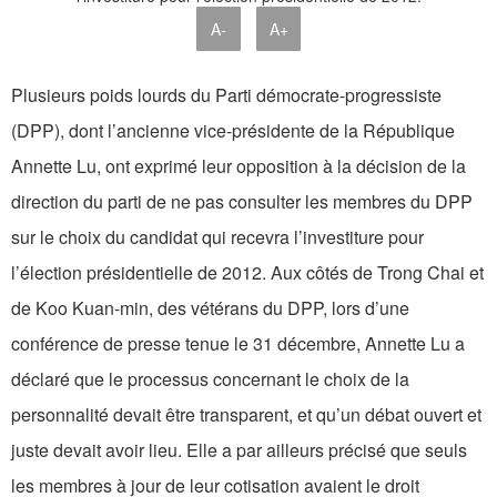
A-
A+
Plusieurs poids lourds du Parti démocrate-progressiste
(DPP), dont l’ancienne vice-présidente de la République
Annette Lu, ont exprimé leur opposition à la décision de la
direction du parti de ne pas consulter les membres du DPP
sur le choix du candidat qui recevra l’investiture pour
l’élection présidentielle de 2012. Aux côtés de Trong Chai et
de Koo Kuan-min, des vétérans du DPP, lors d’une
conférence de presse tenue le 31 décembre, Annette Lu a
déclaré que le processus concernant le choix de la
personnalité devait être transparent, et qu’un débat ouvert et
juste devait avoir lieu. Elle a par ailleurs précisé que seuls
les membres à jour de leur cotisation avaient le droit