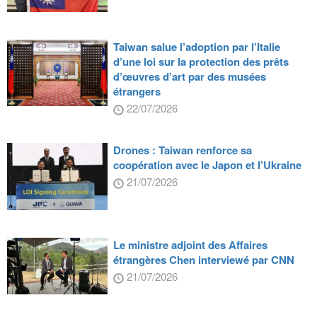
Taiwan salue l’adoption par l’Italie
d’une loi sur la protection des prêts
d’œuvres d’art par des musées
étrangers
22/07/2026
Drones : Taiwan renforce sa
coopération avec le Japon et l’Ukraine
21/07/2026
Le ministre adjoint des Affaires
étrangères Chen interviewé par CNN
21/07/2026