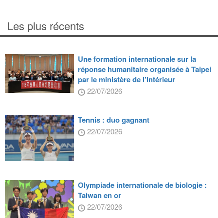
Les plus récents
Une formation internationale sur la
réponse humanitaire organisée à Taipei
par le ministère de l’Intérieur
22/07/2026
Tennis : duo gagnant
22/07/2026
Olympiade internationale de biologie :
Taiwan en or
22/07/2026