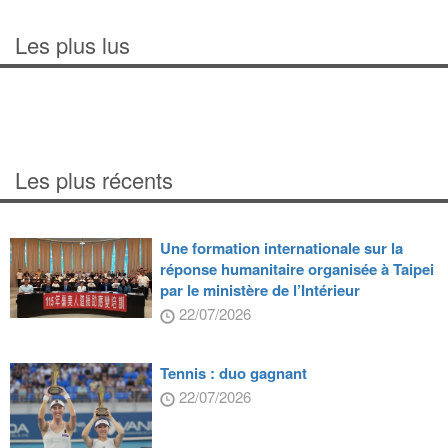
Les plus lus
Les plus récents
Une formation internationale sur la
réponse humanitaire organisée à Taipei
par le ministère de l’Intérieur
22/07/2026
Tennis : duo gagnant
22/07/2026