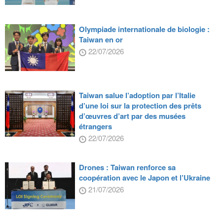
Olympiade internationale de biologie :
Taiwan en or
22/07/2026
Taiwan salue l’adoption par l’Italie
d’une loi sur la protection des prêts
d’œuvres d’art par des musées
étrangers
22/07/2026
Drones : Taiwan renforce sa
coopération avec le Japon et l’Ukraine
21/07/2026