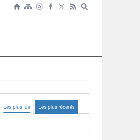
Les plus lus
Les plus récents