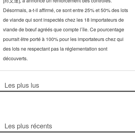
[邱文達], a annoncé un renforcement des contrôles.
Désormais, a-t-il affirmé, ce sont entre 25% et 50% des lots
de viande qui sont inspectés chez les 18 importateurs de
viande de bœuf agréés que compte l’île. Ce pourcentage
pourrait être porté à 100% pour les importateurs chez qui
des lots ne respectant pas la réglementation sont
découverts.
Les plus lus
Les plus récents