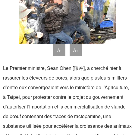
A-
A+
Le Premier ministre, Sean Chen [陳冲], a cherché hier à
rassurer les éleveurs de porcs, alors que plusieurs milliers
d’entre eux convergeaient vers le ministère de l’Agriculture,
à Taipei, pour protester contre le projet du gouvernement
d’autoriser l’importation et la commercialisation de viande
de bœuf contenant des traces de ractopamine, une
substance utilisée pour accélérer la croissance des animaux