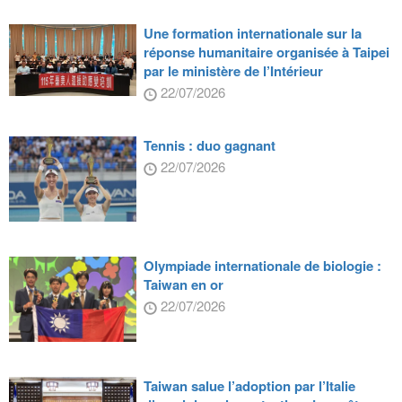
Une formation internationale sur la
réponse humanitaire organisée à Taipei
par le ministère de l’Intérieur
22/07/2026
Tennis : duo gagnant
22/07/2026
Olympiade internationale de biologie :
Taiwan en or
22/07/2026
Taiwan salue l’adoption par l’Italie