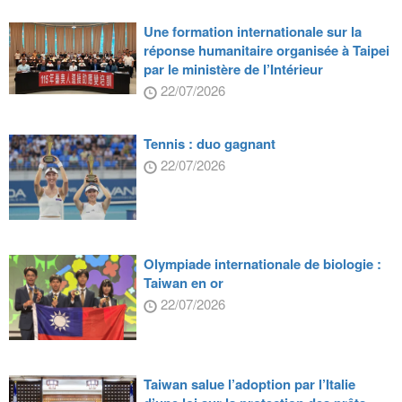
Une formation internationale sur la
réponse humanitaire organisée à Taipei
par le ministère de l’Intérieur
22/07/2026
Tennis : duo gagnant
22/07/2026
Olympiade internationale de biologie :
Taiwan en or
22/07/2026
Taiwan salue l’adoption par l’Italie