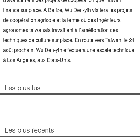
finance sur place. A Belize, Wu Den-yih visitera les projets
de coopération agricole et la ferme où des ingénieurs
agronomes taiwanais travaillent à l’amélioration des
techniques de culture sur place. En route vers Taiwan, le 24
août prochain, Wu Den-yih effectuera une escale technique
à Los Angeles, aux Etats-Unis.
Les plus lus
Les plus récents