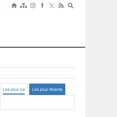
Les plus lus
Les plus récents