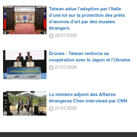
Taiwan salue l’adoption par l’Italie
d’une loi sur la protection des prêts
d’œuvres d’art par des musées
étrangers
22/07/2026
Drones : Taiwan renforce sa
coopération avec le Japon et l’Ukraine
21/07/2026
Le ministre adjoint des Affaires
étrangères Chen interviewé par CNN
21/07/2026