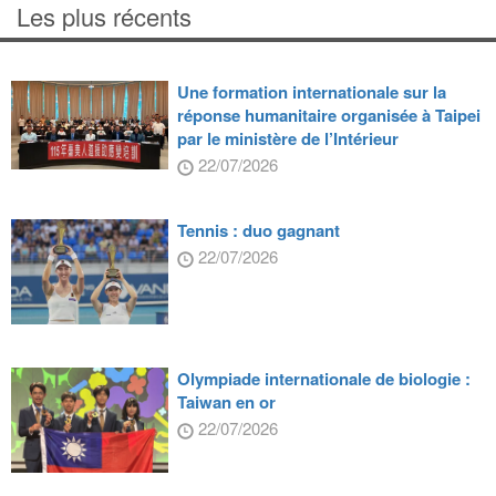
Les plus récents
Une formation internationale sur la
réponse humanitaire organisée à Taipei
par le ministère de l’Intérieur
22/07/2026
Tennis : duo gagnant
22/07/2026
Olympiade internationale de biologie :
Taiwan en or
22/07/2026