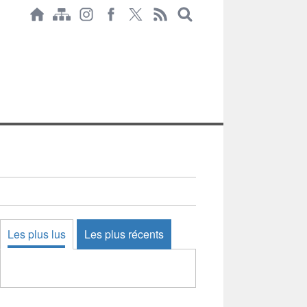
Les plus lus
Les plus récents