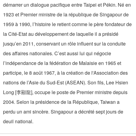
démarrer un dialogue pacifique entre Taipei et Pékin. Né en
1923 et Premier ministre de la république de Singapour de
1959 à 1990, l’histoire le retient comme le père fondateur de
la Cité-Etat au développement de laquelle il a présidé
jusqu’en 2011, conservant un rôle influent sur la conduite
des affaires nationales. C’est aussi lui qui négocie
l’indépendance de la fédération de Malaisie en 1965 et
participe, le 8 août 1967, à la création de l'Association des
nations de l’Asie du Sud-Est (ASEAN). Son fils, Lee Hsien
Long [李顯龍], occupe le poste de Premier ministre depuis
2004. Selon la présidence de la République, Taiwan a
perdu un ami sincère. Singapour a décrété sept jours de
deuil national.