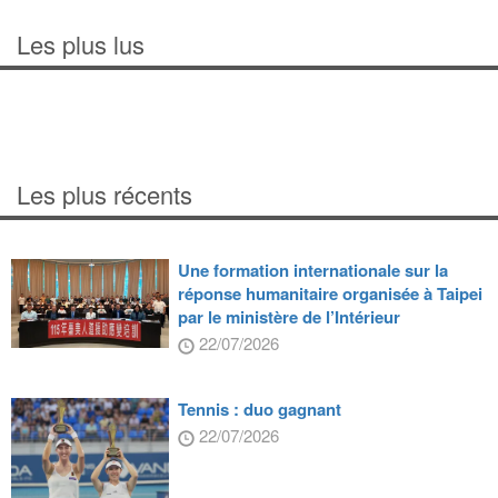
Les plus lus
Les plus récents
Une formation internationale sur la
réponse humanitaire organisée à Taipei
par le ministère de l’Intérieur
22/07/2026
Tennis : duo gagnant
22/07/2026