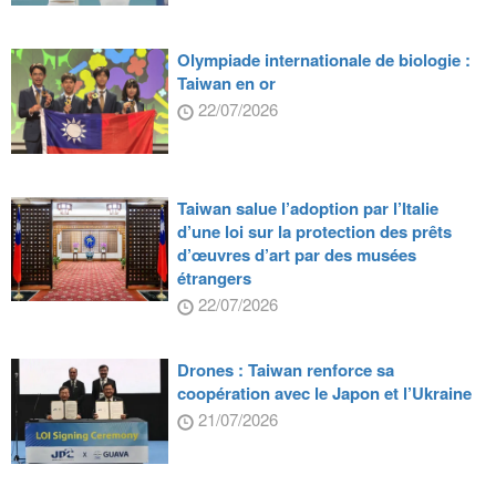
Olympiade internationale de biologie :
Taiwan en or
22/07/2026
Taiwan salue l’adoption par l’Italie
d’une loi sur la protection des prêts
d’œuvres d’art par des musées
étrangers
22/07/2026
Drones : Taiwan renforce sa
coopération avec le Japon et l’Ukraine
21/07/2026