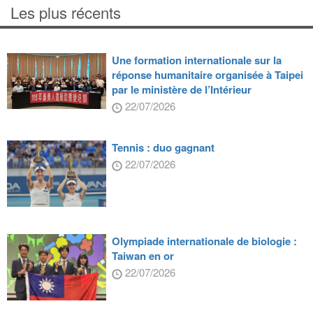
Les plus récents
Une formation internationale sur la
réponse humanitaire organisée à Taipei
par le ministère de l’Intérieur
22/07/2026
Tennis : duo gagnant
22/07/2026
Olympiade internationale de biologie :
Taiwan en or
22/07/2026