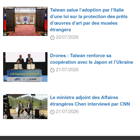
Taiwan salue l’adoption par l’Italie
d’une loi sur la protection des prêts
d’œuvres d’art par des musées
étrangers
22/07/2026
Drones : Taiwan renforce sa
coopération avec le Japon et l’Ukraine
21/07/2026
Le ministre adjoint des Affaires
étrangères Chen interviewé par CNN
21/07/2026