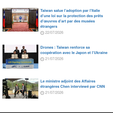
Taiwan salue l’adoption par l’Italie
d’une loi sur la protection des prêts
d’œuvres d’art par des musées
étrangers
22/07/2026
Drones : Taiwan renforce sa
coopération avec le Japon et l’Ukraine
21/07/2026
Le ministre adjoint des Affaires
étrangères Chen interviewé par CNN
21/07/2026