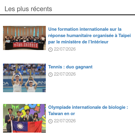
Les plus récents
Une formation internationale sur la
réponse humanitaire organisée à Taipei
par le ministère de l’Intérieur
22/07/2026
Tennis : duo gagnant
22/07/2026
Olympiade internationale de biologie :
Taiwan en or
22/07/2026