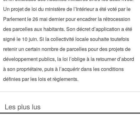
Un projet de loi du ministère de l’Intérieur a été voté par le
Parlement le 26 mai dernier pour encadrer la rétrocession
des parcelles aux habitants. Son décret d’application a été
signé le 10 juin. Si la collectivité locale souhaite toutefois
retenir un certain nombre de parcelles pour des projets de
développement publics, la loi l’oblige à la retourner d’abord
à son propriétaire, puis à l’acquérir dans les conditions
définies par les lois et règlements.
Les plus lus