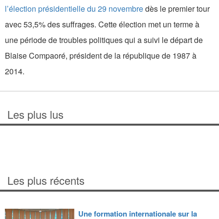
l’élection présidentielle du 29 novembre
dès le premier tour
avec 53,5% des suffrages. Cette élection met un terme à
une période de troubles politiques qui a suivi le départ de
Blaise Compaoré, président de la république de 1987 à
2014.
Les plus lus
Les plus récents
Une formation internationale sur la