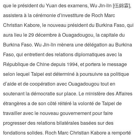
que le président du Yuan des examens, Wu Jin-lin [伍錦霖],
assistera à la cérémonie d’investiture de Roch Marc
Christian Kabore, le nouveau président du Burkina Faso, qui
aura lieu le 29 décembre à Ouagadougou, la capitale du
Burkina Faso. Wu Jin-lin mènera une délégation au Burkina
Faso, qui entretient des relations diplomatiques avec la
République de Chine depuis 1994, et portera le message
selon lequel Taipei est déterminé à poursuivre sa politique
d’aide et de coopération avec Ouagadougou tout en
soutenant la démocratie sur place. Le ministère des Affaires
étrangères a de son côté réitéré la volonté de Taipei de
travailler avec le nouveau gouvernement pour faire
progresser des relations bilatérales basées sur des
fondations solides. Roch Marc Christian Kabore a remporté