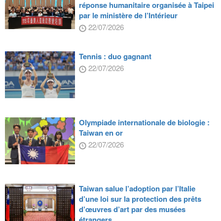
réponse humanitaire organisée à Taipei
par le ministère de l’Intérieur
22/07/2026
Tennis : duo gagnant
22/07/2026
Olympiade internationale de biologie :
Taiwan en or
22/07/2026
Taiwan salue l’adoption par l’Italie
d’une loi sur la protection des prêts
d’œuvres d’art par des musées
étrangers