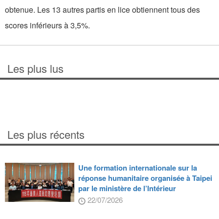
obtenue. Les 13 autres partis en lice obtiennent tous des
scores inférieurs à 3,5%.
Les plus lus
Les plus récents
Une formation internationale sur la
réponse humanitaire organisée à Taipei
par le ministère de l’Intérieur
22/07/2026