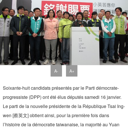
A-
A+
Soixante-huit candidats présentés par le Parti démocrate-
progressiste (DPP) ont été élus députés samedi 16 janvier.
Le parti de la nouvelle présidente de la République Tsai Ing-
wen [蔡英文] obtient ainsi, pour la première fois dans
l’histoire de la démocratie taiwanaise, la majorité au Yuan