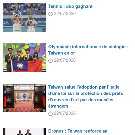
Tennis : duo gagnant
22/07/2026
Olympiade internationale de biologie :
Taiwan en or
22/07/2026
Taiwan salue l’adoption par l’Italie
d’une loi sur la protection des prêts
d’œuvres d’art par des musées
étrangers
22/07/2026
Drones : Taiwan renforce sa