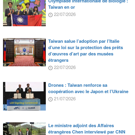
Olympiade internationale de biologie :
Taiwan en or
22/07/2026
Taiwan salue l’adoption par l’Italie
d’une loi sur la protection des prêts
d’œuvres d’art par des musées
étrangers
22/07/2026
Drones : Taiwan renforce sa
coopération avec le Japon et l’Ukraine
21/07/2026
Le ministre adjoint des Affaires
étrangères Chen interviewé par CNN