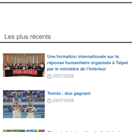
Les plus récents
Une formation internationale sur la
réponse humanitaire organisée à Taipei
par le ministère de l’Intérieur
22/07/2026
Tennis : duo gagnant
22/07/2026