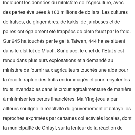
indiquent les données du ministère de l’Agriculture, avec
des pertes évaluées à 163 millions de dollars. Les cultures
de fraises, de gingembres, de kakis, de jamboses et de
poires ont également été frappées de plein fouet par le froid.
Sur 945 ha touchés par le gel à Taiwan, 444 ha se situent
dans le district de Miaoli. Sur place, le chef de l’Etat s’est
rendu dans plusieurs exploitations et a demandé au
ministère de fournir aux agriculteurs touchés une aide pour
la récolte rapide des fruits endommagés et pour recycler les
fruits invendables dans le circuit agroalimentaire de manière
à minimiser les pertes financières. Ma Ying-jeou a par
ailleurs souligné la réactivité du gouvernement et balayé les
reproches exprimées par certaines collectivités locales, dont
la municipalité de Chiayi, sur la lenteur de la réaction de