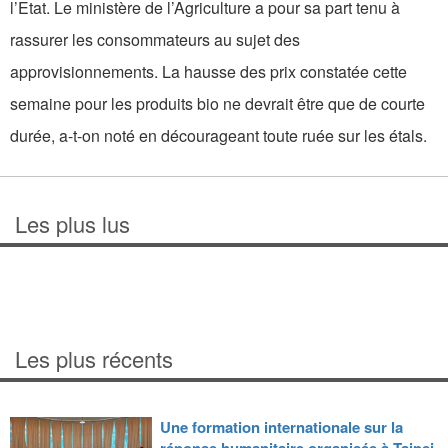
l’Etat. Le ministère de l’Agriculture a pour sa part tenu à
rassurer les consommateurs au sujet des
approvisionnements. La hausse des prix constatée cette
semaine pour les produits bio ne devrait être que de courte
durée, a-t-on noté en décourageant toute ruée sur les étals.
Les plus lus
Les plus récents
Une formation internationale sur la