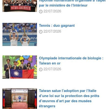
réponse humanitaire organisée à Taipei
par le ministère de l’Intérieur
22/07/2026
Tennis : duo gagnant
22/07/2026
Olympiade internationale de biologie :
Taiwan en or
22/07/2026
Taiwan salue l’adoption par l’Italie
d’une loi sur la protection des prêts
d’œuvres d’art par des musées
étrangers