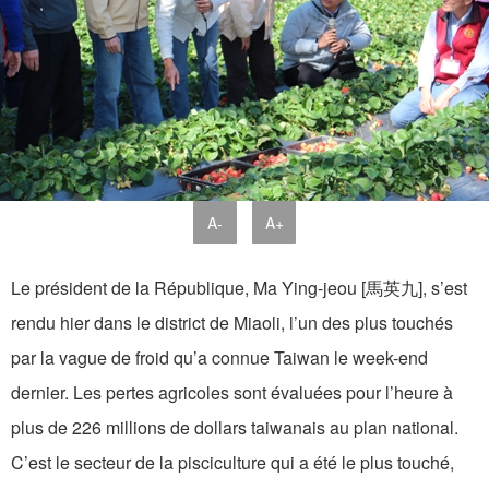
A-
A+
Le président de la République, Ma Ying-jeou [馬英九], s’est
rendu hier dans le district de Miaoli, l’un des plus touchés
par la vague de froid qu’a connue Taiwan le week-end
dernier. Les pertes agricoles sont évaluées pour l’heure à
plus de 226 millions de dollars taiwanais au plan national.
C’est le secteur de la pisciculture qui a été le plus touché,