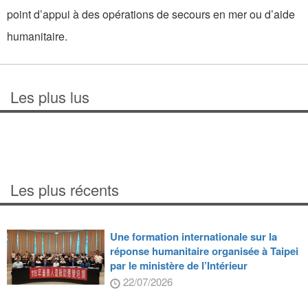
point d’appui à des opérations de secours en mer ou d’aide
humanitaire.
Les plus lus
Les plus récents
Une formation internationale sur la
réponse humanitaire organisée à Taipei
par le ministère de l’Intérieur
22/07/2026