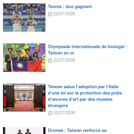
Tennis : duo gagnant
22/07/2026
Olympiade internationale de biologie :
Taiwan en or
22/07/2026
Taiwan salue l’adoption par l’Italie
d’une loi sur la protection des prêts
d’œuvres d’art par des musées
étrangers
22/07/2026
Drones : Taiwan renforce sa