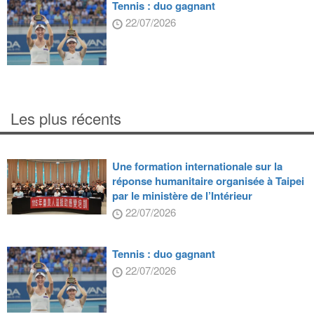
Tennis : duo gagnant
22/07/2026
Les plus récents
Une formation internationale sur la
réponse humanitaire organisée à Taipei
par le ministère de l’Intérieur
22/07/2026
Tennis : duo gagnant
22/07/2026