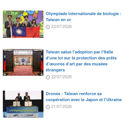
Olympiade internationale de biologie :
Taiwan en or
22/07/2026
Taiwan salue l’adoption par l’Italie
d’une loi sur la protection des prêts
d’œuvres d’art par des musées
étrangers
22/07/2026
Drones : Taiwan renforce sa
coopération avec le Japon et l’Ukraine
21/07/2026