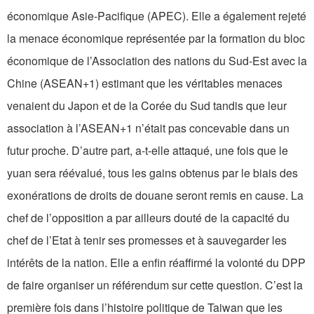
économique Asie-Pacifique (APEC). Elle a également rejeté
la menace économique représentée par la formation du bloc
économique de l’Association des nations du Sud-Est avec la
Chine (ASEAN+1) estimant que les véritables menaces
venaient du Japon et de la Corée du Sud tandis que leur
association à l’ASEAN+1 n’était pas concevable dans un
futur proche. D’autre part, a-t-elle attaqué, une fois que le
yuan sera réévalué, tous les gains obtenus par le biais des
exonérations de droits de douane seront remis en cause. La
chef de l’opposition a par ailleurs douté de la capacité du
chef de l’Etat à tenir ses promesses et à sauvegarder les
intérêts de la nation. Elle a enfin réaffirmé la volonté du DPP
de faire organiser un référendum sur cette question. C’est la
première fois dans l’histoire politique de Taiwan que les