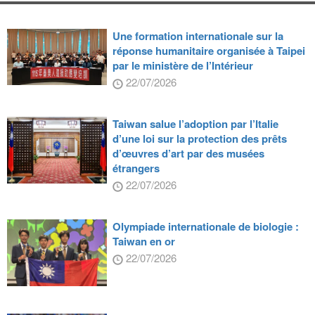
Une formation internationale sur la
réponse humanitaire organisée à Taipei
par le ministère de l’Intérieur
22/07/2026
Taiwan salue l’adoption par l’Italie
d’une loi sur la protection des prêts
d’œuvres d’art par des musées
étrangers
22/07/2026
Olympiade internationale de biologie :
Taiwan en or
22/07/2026