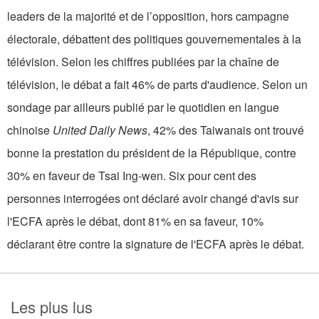
leaders de la majorité et de l’opposition, hors campagne
électorale, débattent des politiques gouvernementales à la
télévision. Selon les chiffres publiées par la chaîne de
télévision, le débat a fait 46% de parts d'audience. Selon un
sondage par ailleurs publié par le quotidien en langue
chinoise
United Daily News
, 42% des Taiwanais ont trouvé
bonne la prestation du président de la République, contre
30% en faveur de Tsai Ing-wen. Six pour cent des
personnes interrogées ont déclaré avoir changé d'avis sur
l'ECFA après le débat, dont 81% en sa faveur, 10%
déclarant être contre la signature de l'ECFA après le débat.
Les plus lus