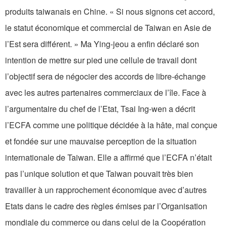
produits taiwanais en Chine. « Si nous signons cet accord,
le statut économique et commercial de Taiwan en Asie de
l’Est sera différent. » Ma Ying-jeou a enfin déclaré son
intention de mettre sur pied une cellule de travail dont
l’objectif sera de négocier des accords de libre-échange
avec les autres partenaires commerciaux de l’île. Face à
l’argumentaire du chef de l’Etat, Tsai Ing-wen a décrit
l’ECFA comme une politique décidée à la hâte, mal conçue
et fondée sur une mauvaise perception de la situation
internationale de Taiwan. Elle a affirmé que l’ECFA n’était
pas l’unique solution et que Taiwan pouvait très bien
travailler à un rapprochement économique avec d’autres
Etats dans le cadre des règles émises par l’Organisation
mondiale du commerce ou dans celui de la Coopération