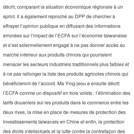
décrit, comparant la situation économique régionale à un
sprint. Il a également reproché au DPP de chercher à
effrayer l’opinion publique en diffusant des informations
erronées sur l’impact de l’ECFA sur l’économie taiwanaise
et s’est solennellement engagé à ne pas donner accès au
marché intérieur aux produits chinois qui pourraient
menacer les secteurs industriels traditionnels plus faibles et
à ne pas rallonger la liste des produits agricoles chinois qui
bénéficieront de l’accord. Ma Ying-jeou a ensuite décrit
l’ECFA comme un dispositif en trois volets : l’élimination des
tarifs douaniers sur les produits dans le commerce entre les
deux rives, la mise en place de mesures de protection des
investissements taiwanais en Chine et enfin, la protection
des droits intellectuels et la lutte contre la contrefaçon des