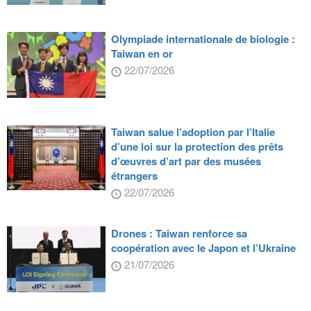
Olympiade internationale de biologie :
Taiwan en or
22/07/2026
Taiwan salue l’adoption par l’Italie
d’une loi sur la protection des prêts
d’œuvres d’art par des musées
étrangers
22/07/2026
Drones : Taiwan renforce sa
coopération avec le Japon et l’Ukraine
21/07/2026