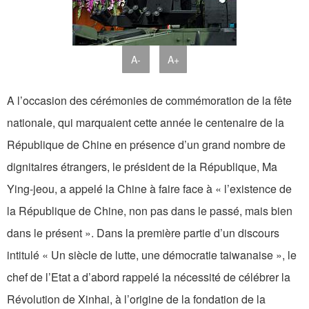
A-
A+
A l’occasion des cérémonies de commémoration de la fête
nationale, qui marquaient cette année le centenaire de la
République de Chine en présence d’un grand nombre de
dignitaires étrangers, le président de la République, Ma
Ying-jeou, a appelé la Chine à faire face à « l’existence de
la République de Chine, non pas dans le passé, mais bien
dans le présent ». Dans la première partie d’un discours
intitulé « Un siècle de lutte, une démocratie taiwanaise », le
chef de l’Etat a d’abord rappelé la nécessité de célébrer la
Révolution de Xinhai, à l’origine de la fondation de la