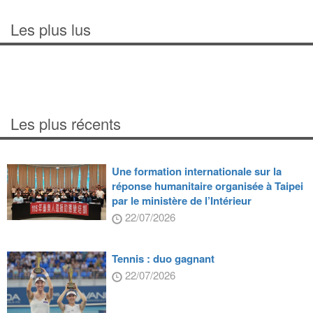
Les plus lus
Les plus récents
Une formation internationale sur la
réponse humanitaire organisée à Taipei
par le ministère de l’Intérieur
22/07/2026
Tennis : duo gagnant
22/07/2026