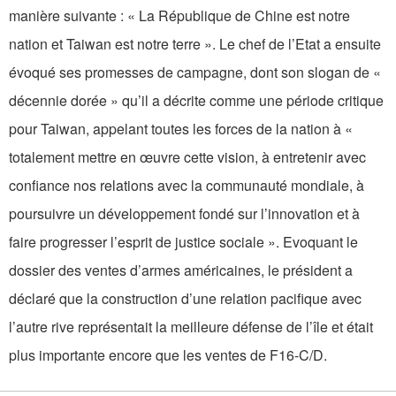
manière suivante : « La République de Chine est notre
nation et Taiwan est notre terre ». Le chef de l’Etat a ensuite
évoqué ses promesses de campagne, dont son slogan de «
décennie dorée » qu’il a décrite comme une période critique
pour Taiwan, appelant toutes les forces de la nation à «
totalement mettre en œuvre cette vision, à entretenir avec
confiance nos relations avec la communauté mondiale, à
poursuivre un développement fondé sur l’innovation et à
faire progresser l’esprit de justice sociale ». Evoquant le
dossier des ventes d’armes américaines, le président a
déclaré que la construction d’une relation pacifique avec
l’autre rive représentait la meilleure défense de l’île et était
plus importante encore que les ventes de F16-C/D.