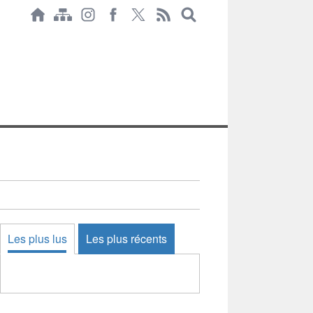
Les plus lus
Les plus récents