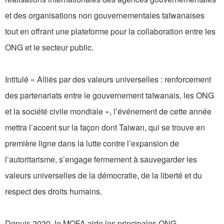
et des organisations non gouvernementales taïwanaises
tout en offrant une plateforme pour la collaboration entre les
ONG et le secteur public.
Intitulé « Alliés par des valeurs universelles : renforcement
des partenariats entre le gouvernement taïwanais, les ONG
et la société civile mondiale », l’événement de cette année
mettra l’accent sur la façon dont Taiwan, qui se trouve en
première ligne dans la lutte contre l’expansion de
l’autoritarisme, s’engage fermement à sauvegarder les
valeurs universelles de la démocratie, de la liberté et du
respect des droits humains.
Depuis 2020, le MOFA aide les principales ONG