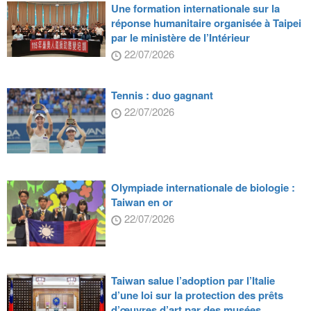
Une formation internationale sur la
réponse humanitaire organisée à Taipei
par le ministère de l’Intérieur
22/07/2026
Tennis : duo gagnant
22/07/2026
Olympiade internationale de biologie :
Taiwan en or
22/07/2026
Taiwan salue l’adoption par l’Italie
d’une loi sur la protection des prêts
d’œuvres d’art par des musées