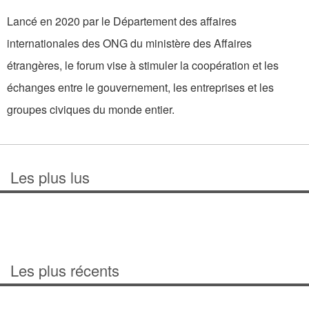
Lancé en 2020 par le Département des affaires
internationales des ONG du ministère des Affaires
étrangères, le forum vise à stimuler la coopération et les
échanges entre le gouvernement, les entreprises et les
groupes civiques du monde entier.
Les plus lus
Les plus récents