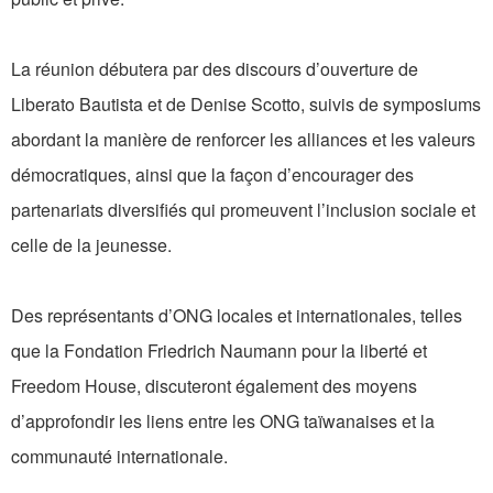
La réunion débutera par des discours d’ouverture de
Liberato Bautista et de Denise Scotto, suivis de symposiums
abordant la manière de renforcer les alliances et les valeurs
démocratiques, ainsi que la façon d’encourager des
partenariats diversifiés qui promeuvent l’inclusion sociale et
celle de la jeunesse.
Des représentants d’ONG locales et internationales, telles
que la Fondation Friedrich Naumann pour la liberté et
Freedom House, discuteront également des moyens
d’approfondir les liens entre les ONG taïwanaises et la
communauté internationale.