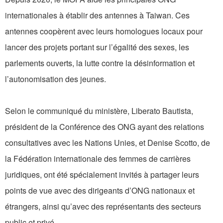
internationales à établir des antennes à Taiwan. Ces
antennes coopèrent avec leurs homologues locaux pour
lancer des projets portant sur l’égalité des sexes, les
parlements ouverts, la lutte contre la désinformation et
l’autonomisation des jeunes.
Selon le communiqué du ministère, Liberato Bautista,
président de la Conférence des ONG ayant des relations
consultatives avec les Nations Unies, et Denise Scotto, de
la Fédération internationale des femmes de carrières
juridiques, ont été spécialement invités à partager leurs
points de vue avec des dirigeants d’ONG nationaux et
étrangers, ainsi qu’avec des représentants des secteurs
public et privé.