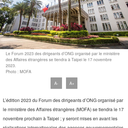
Le Forum 2023 des dirigeants d’ONG organisé par le ministère
des Affaires étrangères se tiendra à Taipei le 17 novembre
2023.
Photo : MOFA
A-
A+
L’édition 2023 du Forum des dirigeants d’ONG organisé par
le ministère des Affaires étrangères (MOFA) se tiendra le 17
novembre prochain à Taipei ; y seront mises en avant les
réalisations internationales des agences gouvernementales