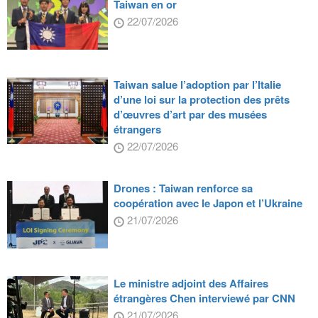
Taiwan en or
22/07/2026
Taiwan salue l’adoption par l’Italie
d’une loi sur la protection des prêts
d’œuvres d’art par des musées
étrangers
22/07/2026
Drones : Taiwan renforce sa
coopération avec le Japon et l’Ukraine
21/07/2026
Le ministre adjoint des Affaires
étrangères Chen interviewé par CNN
21/07/2026