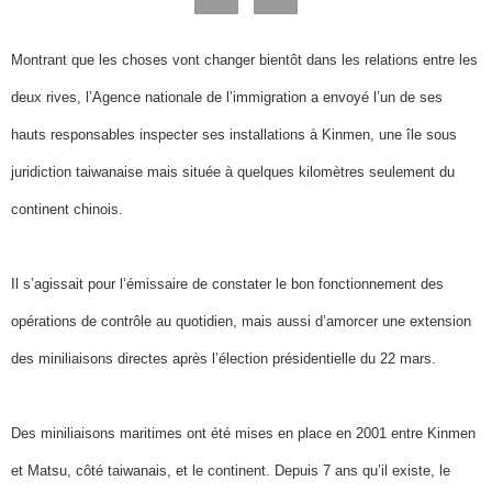
Montrant que les choses vont changer bientôt dans les relations entre les
deux rives, l’Agence nationale de l’immigration a envoyé l’un de ses
hauts responsables inspecter ses installations à Kinmen, une île sous
juridiction taiwanaise mais située à quelques kilomètres seulement du
continent chinois.
Il s’agissait pour l’émissaire de constater le bon fonctionnement des
opérations de contrôle au quotidien, mais aussi d’amorcer une extension
des miniliaisons directes après l’élection présidentielle du 22 mars.
Des miniliaisons maritimes ont été mises en place en 2001 entre Kinmen
et Matsu, côté taiwanais, et le continent. Depuis 7 ans qu’il existe, le