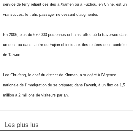
service de ferry reliant ces îles à Xiamen ou à Fuzhou, en Chine, est un
vrai succès, le trafic passager ne cessant d’augmenter.
En 2006, plus de 670 000 personnes ont ainsi effectué la traversée dans
un sens ou dans l’autre du Fujian chinois aux îles restées sous contrôle
de Taiwan.
Lee Chu-feng, le chef du district de Kinmen, a suggéré à l’Agence
nationale de l’immigration de se préparer, dans l’avenir, à un flux de 1,5
million à 2 millions de visiteurs par an.
Les plus lus