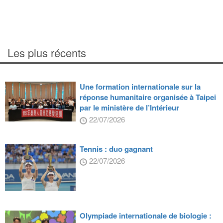
Les plus récents
Une formation internationale sur la
réponse humanitaire organisée à Taipei
par le ministère de l’Intérieur
22/07/2026
Tennis : duo gagnant
22/07/2026
Olympiade internationale de biologie :