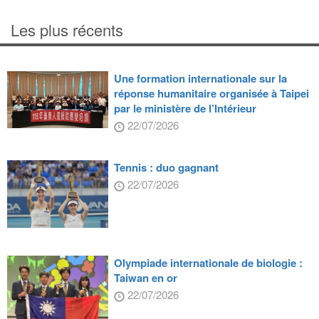
Les plus récents
Une formation internationale sur la
réponse humanitaire organisée à Taipei
par le ministère de l’Intérieur
22/07/2026
Tennis : duo gagnant
22/07/2026
Olympiade internationale de biologie :
Taiwan en or
22/07/2026