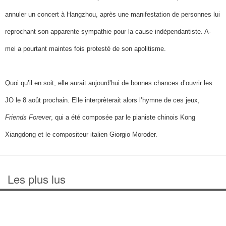
annuler un concert à Hangzhou, après une manifestation de personnes lui
reprochant son apparente sympathie pour la cause indépendantiste. A-
mei a pourtant maintes fois protesté de son apolitisme.
Quoi qu’il en soit, elle aurait aujourd’hui de bonnes chances d’ouvrir les
JO le 8 août prochain. Elle interprèterait alors l’hymne de ces jeux,
Friends Forever
, qui a été composée par le pianiste chinois Kong
Xiangdong et le compositeur italien Giorgio Moroder.
Les plus lus