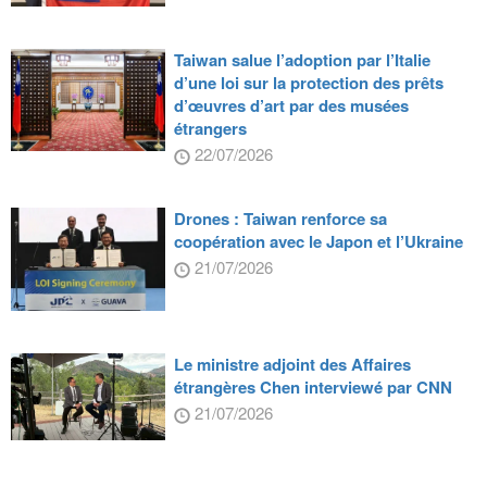
Taiwan salue l’adoption par l’Italie
d’une loi sur la protection des prêts
d’œuvres d’art par des musées
étrangers
22/07/2026
Drones : Taiwan renforce sa
coopération avec le Japon et l’Ukraine
21/07/2026
Le ministre adjoint des Affaires
étrangères Chen interviewé par CNN
21/07/2026