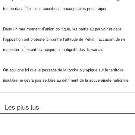
torche dans l’île – des conditions inacceptables pour Taipei.
Dans un rare moment d’union politique, les partis au pouvoir et dans
l’opposition ont protesté ici contre l’attitude de Pékin, l’accusant de ne
respecter ni l’esprit olympique, ni la dignité des Taiwanais.
On souligne ici que le passage de la torche olympique sur le territoire
insulaire ne devra pas se faire au détriment de la souveraineté nationale.
Les plus lus