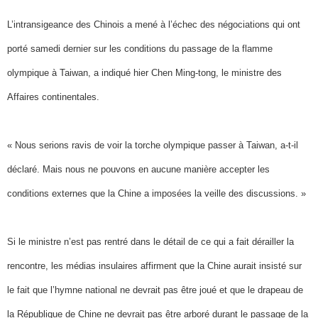
L’intransigeance des Chinois a mené à l’échec des négociations qui ont
porté samedi dernier sur les conditions du passage de la flamme
olympique à Taiwan, a indiqué hier Chen Ming-tong, le ministre des
Affaires continentales.
« Nous serions ravis de voir la torche olympique passer à Taiwan, a-t-il
déclaré. Mais nous ne pouvons en aucune manière accepter les
conditions externes que la Chine a imposées la veille des discussions. »
Si le ministre n’est pas rentré dans le détail de ce qui a fait dérailler la
rencontre, les médias insulaires affirment que la Chine aurait insisté sur
le fait que l’hymne national ne devrait pas être joué et que le drapeau de
la République de Chine ne devrait pas être arboré durant le passage de la