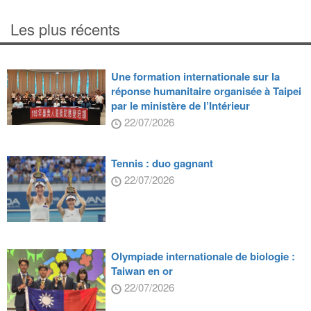
Les plus récents
Une formation internationale sur la
réponse humanitaire organisée à Taipei
par le ministère de l’Intérieur
22/07/2026
Tennis : duo gagnant
22/07/2026
Olympiade internationale de biologie :
Taiwan en or
22/07/2026