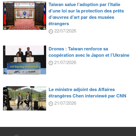
Taiwan salue l’adoption par l’Italie
d’une loi sur la protection des prêts
d’œuvres d’art par des musées
étrangers
22/07/2026
Drones : Taiwan renforce sa
coopération avec le Japon et l’Ukraine
21/07/2026
Le ministre adjoint des Affaires
étrangères Chen interviewé par CNN
21/07/2026
:::