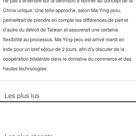
ne pas s’entendre sur la définition à donner au concept de la
Chine unique. Une telle approche, selon Ma Ying-jeou,
permettrait de prendre en compte les différences de part et
d’autre du détroit de Taiwan et assurerait une certaine
flexibilité au processus. Ma Ying-jeou est arrivé mardi en
Inde pour un bref séjour de 2 jours, afin d’y discuter de la
coopération bilatérale dans le domaine du commerce et des
hautes technologies.
Les plus lus