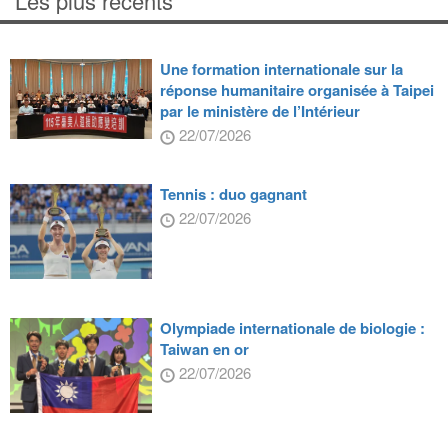
Les plus récents
Une formation internationale sur la
réponse humanitaire organisée à Taipei
par le ministère de l’Intérieur
22/07/2026
Tennis : duo gagnant
22/07/2026
Olympiade internationale de biologie :
Taiwan en or
22/07/2026