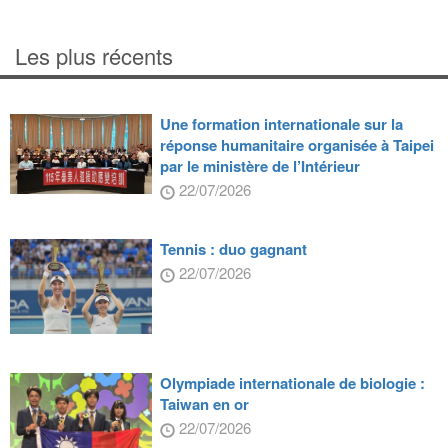
Les plus récents
Une formation internationale sur la
réponse humanitaire organisée à Taipei
par le ministère de l’Intérieur
22/07/2026
Tennis : duo gagnant
22/07/2026
Olympiade internationale de biologie :
Taiwan en or
22/07/2026