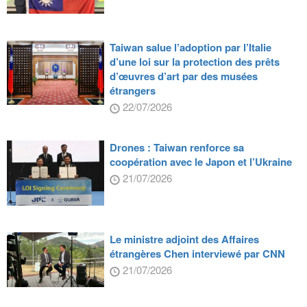
Taiwan salue l’adoption par l’Italie
d’une loi sur la protection des prêts
d’œuvres d’art par des musées
étrangers
22/07/2026
Drones : Taiwan renforce sa
coopération avec le Japon et l’Ukraine
21/07/2026
Le ministre adjoint des Affaires
étrangères Chen interviewé par CNN
21/07/2026