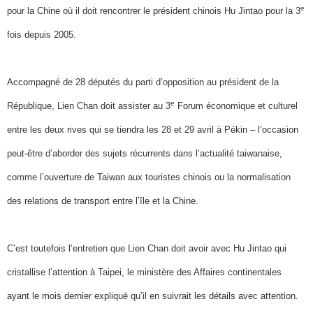
e
pour la Chine où il doit rencontrer le président chinois Hu Jintao pour la 3
fois depuis 2005.
Accompagné de 28 députés du parti d’opposition au président de la
e
République, Lien Chan doit assister au 3
Forum économique et culturel
entre les deux rives qui se tiendra les 28 et 29 avril à Pékin – l’occasion
peut-être d’aborder des sujets récurrents dans l’actualité taiwanaise,
comme l’ouverture de Taiwan aux touristes chinois ou la normalisation
des relations de transport entre l’île et la Chine.
C’est toutefois l’entretien que Lien Chan doit avoir avec Hu Jintao qui
cristallise l’attention à Taipei, le ministère des Affaires continentales
ayant le mois dernier expliqué qu’il en suivrait les détails avec attention.