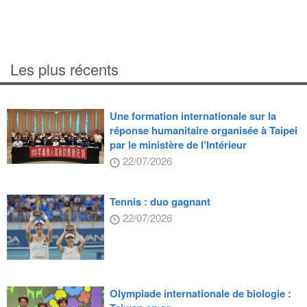
Les plus récents
Une formation internationale sur la
réponse humanitaire organisée à Taipei
par le ministère de l’Intérieur
22/07/2026
Tennis : duo gagnant
22/07/2026
Olympiade internationale de biologie :