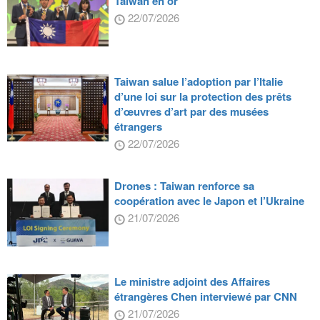
Taiwan en or
22/07/2026
Taiwan salue l’adoption par l’Italie
d’une loi sur la protection des prêts
d’œuvres d’art par des musées
étrangers
22/07/2026
Drones : Taiwan renforce sa
coopération avec le Japon et l’Ukraine
21/07/2026
Le ministre adjoint des Affaires
étrangères Chen interviewé par CNN
21/07/2026