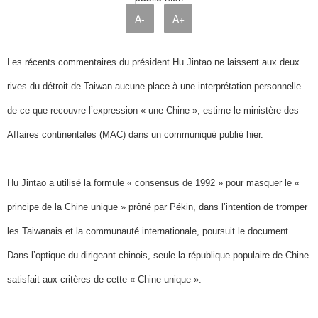
A-
A+
Les récents commentaires du président Hu Jintao ne laissent aux deux
rives du détroit de Taiwan aucune place à une interprétation personnelle
de ce que recouvre l’expression « une Chine », estime le ministère des
Affaires continentales (MAC) dans un communiqué publié hier.
Hu Jintao a utilisé la formule « consensus de 1992 » pour masquer le «
principe de la Chine unique » prôné par Pékin, dans l’intention de tromper
les Taiwanais et la communauté internationale, poursuit le document.
Dans l’optique du dirigeant chinois, seule la république populaire de Chine
satisfait aux critères de cette « Chine unique ».