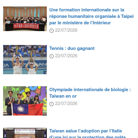
Une formation internationale sur la
réponse humanitaire organisée à Taipei
par le ministère de l’Intérieur
22/07/2026
Tennis : duo gagnant
22/07/2026
Olympiade internationale de biologie :
Taiwan en or
22/07/2026
Taiwan salue l’adoption par l’Italie
d’une loi sur la protection des prêts