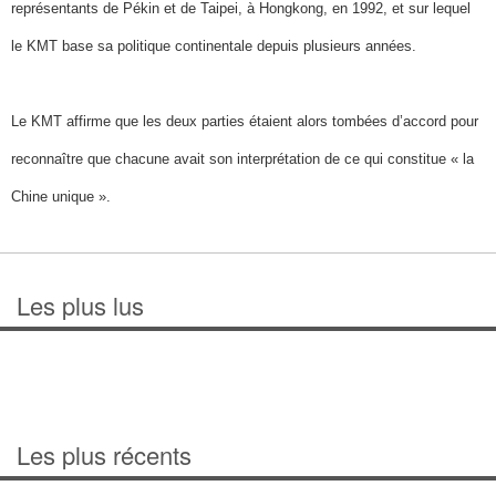
représentants de Pékin et de Taipei, à Hongkong, en 1992, et sur lequel
le KMT base sa politique continentale depuis plusieurs années.
Le KMT affirme que les deux parties étaient alors tombées d’accord pour
reconnaître que chacune avait son interprétation de ce qui constitue « la
Chine unique ».
Les plus lus
Les plus récents