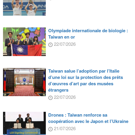
Olympiade internationale de biologie :
Taiwan en or
22/07/2026
Taiwan salue l’adoption par l’Italie
d’une loi sur la protection des prêts
d’œuvres d’art par des musées
étrangers
22/07/2026
Drones : Taiwan renforce sa
coopération avec le Japon et l’Ukraine
21/07/2026