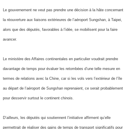
Le gouvernement ne veut pas prendre une décision à la hâte concernant
la réouverture aux liaisons extérieures de l’aéroport Sungshan, à Taipei,
alors que des députés, favorables à l’idée, se mobilisent pour la faire
avancer.
Le ministère des Affaires continentales en particulier voudrait prendre
davantage de temps pour évaluer les retombées d’une telle mesure en
termes de relations avec la Chine, car si les vols vers l’extérieur de l’île
au départ de l’aéroport de Sungshan reprenaient, ce serait probablement
pour desservir surtout le continent chinois.
D’ailleurs, les députés qui soutiennent l’initiative affirment qu’elle
permettrait de réaliser des gains de temps de transport significatifs pour