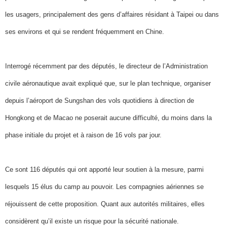
les usagers, principalement des gens d’affaires résidant à Taipei ou dans
ses environs et qui se rendent fréquemment en Chine.
Interrogé récemment par des députés, le directeur de l’Administration
civile aéronautique avait expliqué que, sur le plan technique, organiser
depuis l’aéroport de Sungshan des vols quotidiens à direction de
Hongkong et de Macao ne poserait aucune difficulté, du moins dans la
phase initiale du projet et à raison de 16 vols par jour.
Ce sont 116 députés qui ont apporté leur soutien à la mesure, parmi
lesquels 15 élus du camp au pouvoir. Les compagnies aériennes se
réjouissent de cette proposition. Quant aux autorités militaires, elles
considèrent qu’il existe un risque pour la sécurité nationale.