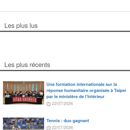
Les plus lus
Les plus récents
Une formation internationale sur la
réponse humanitaire organisée à Taipei
par le ministère de l’Intérieur
22/07/2026
Tennis : duo gagnant
22/07/2026