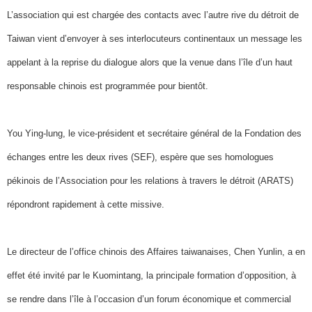
L’association qui est chargée des contacts avec l’autre rive du détroit de
Taiwan vient d’envoyer à ses interlocuteurs continentaux un message les
appelant à la reprise du dialogue alors que la venue dans l’île d’un haut
responsable chinois est programmée pour bientôt.
You Ying-lung, le vice-président et secrétaire général de la Fondation des
échanges entre les deux rives (SEF), espère que ses homologues
pékinois de l’Association pour les relations à travers le détroit (ARATS)
répondront rapidement à cette missive.
Le directeur de l’office chinois des Affaires taiwanaises, Chen Yunlin, a en
effet été invité par le Kuomintang, la principale formation d’opposition, à
se rendre dans l’île à l’occasion d’un forum économique et commercial