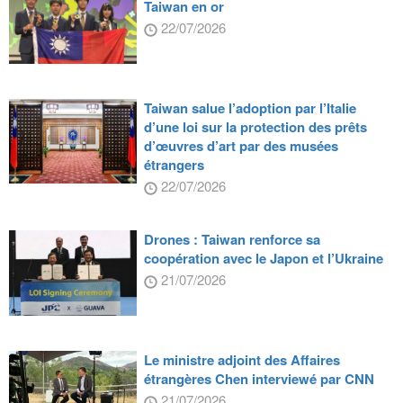
Taiwan en or
22/07/2026
Taiwan salue l’adoption par l’Italie
d’une loi sur la protection des prêts
d’œuvres d’art par des musées
étrangers
22/07/2026
Drones : Taiwan renforce sa
coopération avec le Japon et l’Ukraine
21/07/2026
Le ministre adjoint des Affaires
étrangères Chen interviewé par CNN
21/07/2026