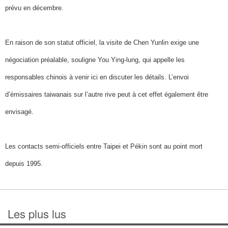
prévu en décembre.
En raison de son statut officiel, la visite de Chen Yunlin exige une
négociation préalable, souligne You Ying-lung, qui appelle les
responsables chinois à venir ici en discuter les détails. L’envoi
d’émissaires taiwanais sur l’autre rive peut à cet effet également être
envisagé.
Les contacts semi-officiels entre Taipei et Pékin sont au point mort
depuis 1995.
Les plus lus