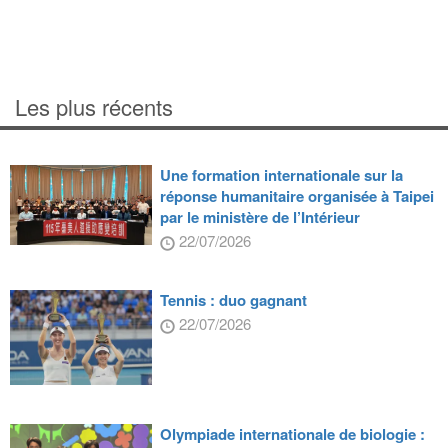
Les plus récents
Une formation internationale sur la
réponse humanitaire organisée à Taipei
par le ministère de l’Intérieur
22/07/2026
Tennis : duo gagnant
22/07/2026
Olympiade internationale de biologie :