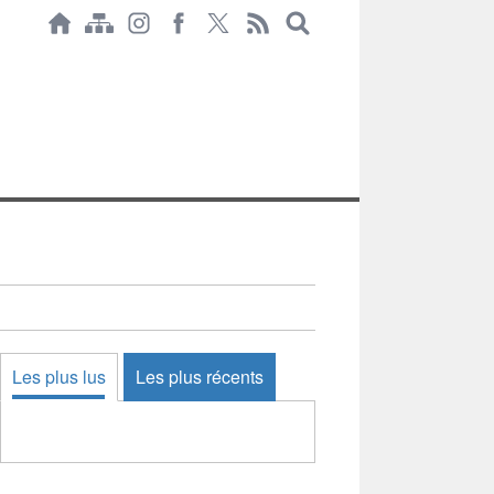
Les plus lus
Les plus récents