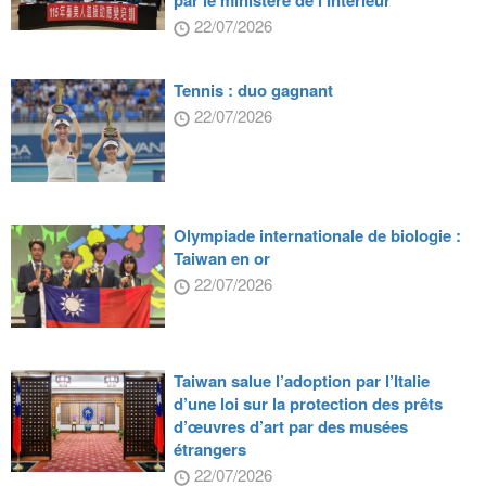
par le ministère de l’Intérieur
22/07/2026
Tennis : duo gagnant
22/07/2026
Olympiade internationale de biologie :
Taiwan en or
22/07/2026
Taiwan salue l’adoption par l’Italie
d’une loi sur la protection des prêts
d’œuvres d’art par des musées
étrangers
22/07/2026