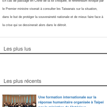
En cas de passage en Chine de la loi critiquée, le référendum évoqué par
le Premier ministre viserait à consulter les Taiwanais sur la situation,
dans le but de protéger la souveraineté nationale et de mieux faire face à
la crise qui se dessinerait alors dans le détroit.
Les plus lus
Les plus récents
Une formation internationale sur la
réponse humanitaire organisée à Taipei