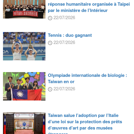
réponse humanitaire organisée à Taipei
par le ministère de l’Intérieur
22/07/2026
Tennis : duo gagnant
22/07/2026
Olympiade internationale de biologie :
Taiwan en or
22/07/2026
Taiwan salue l’adoption par l’Italie
d’une loi sur la protection des prêts
d’œuvres d’art par des musées
étrangers