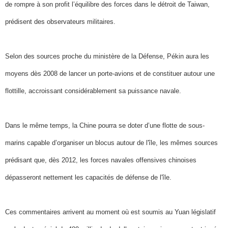
de rompre à son profit l’équilibre des forces dans le détroit de Taiwan,
prédisent des observateurs militaires.
Selon des sources proche du ministère de la Défense, Pékin aura les
moyens dès 2008 de lancer un porte-avions et de constituer autour une
flottille, accroissant considérablement sa puissance navale.
Dans le même temps, la Chine pourra se doter d’une flotte de sous-
marins capable d’organiser un blocus autour de l'île, les mêmes sources
prédisant que, dès 2012, les forces navales offensives chinoises
dépasseront nettement les capacités de défense de l'île.
Ces commentaires arrivent au moment où est soumis au Yuan législatif