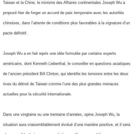
Taiwan et la Chine, le ministre des Affaires continentales Joseph Wu a
proposé hier de forger un accord de paix temporaire avec les autorités
chinoises, dans l’attente de conditions plus favorables à la signature d’un
pacte définitif.
Joseph Wu a en fait repris une idée formulée par certains experts
américains, dont Kenneth Lieberthal, le conseiller en questions asiatiques
de l’ancien président Bill Clinton, qui identifie les tensions entre les deux
rives du détroit de Taiwan comme l’une des plus grandes menaces
actuelles pour la sécurité internationale.
Dans une vingtaine ou une trentaine d’années, opine Joseph Wu, la
situation aura vraisemblablement évolué d’une manière positive, et il sera