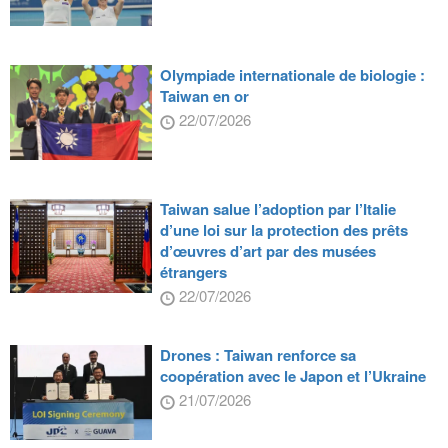
Olympiade internationale de biologie :
Taiwan en or
22/07/2026
Taiwan salue l’adoption par l’Italie
d’une loi sur la protection des prêts
d’œuvres d’art par des musées
étrangers
22/07/2026
Drones : Taiwan renforce sa
coopération avec le Japon et l’Ukraine
21/07/2026