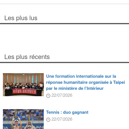
Les plus lus
Les plus récents
Une formation internationale sur la
réponse humanitaire organisée à Taipei
par le ministère de l’Intérieur
22/07/2026
Tennis : duo gagnant
22/07/2026