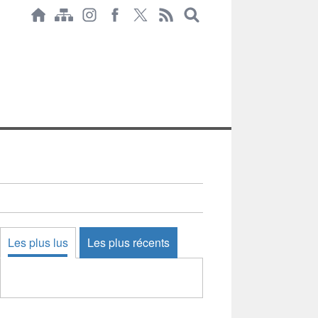
Les plus lus
Les plus récents