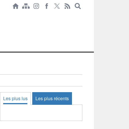
Les plus lus
Les plus récents