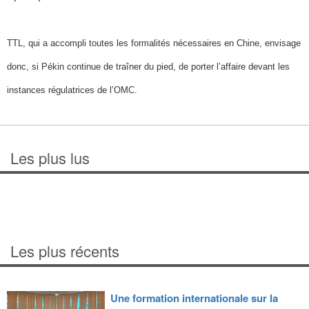
TTL, qui a accompli toutes les formalités nécessaires en Chine, envisage
donc, si Pékin continue de traîner du pied, de porter l’affaire devant les
instances régulatrices de l’OMC.
Les plus lus
Les plus récents
Une formation internationale sur la