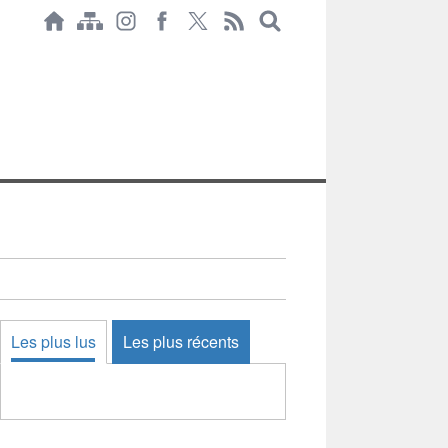
Les plus lus
Les plus récents