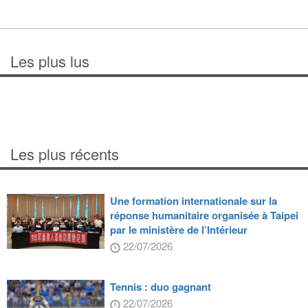
Les plus lus
Les plus récents
Une formation internationale sur la
réponse humanitaire organisée à Taipei
par le ministère de l’Intérieur
22/07/2026
Tennis : duo gagnant
22/07/2026