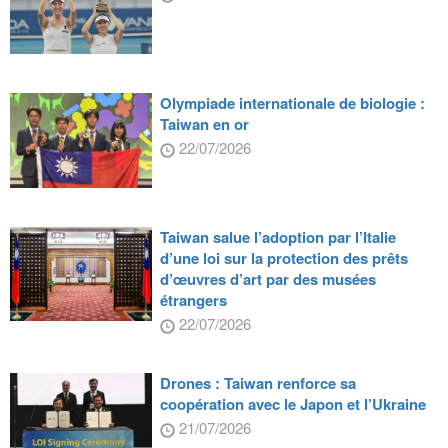
Olympiade internationale de biologie :
Taiwan en or
22/07/2026
Taiwan salue l’adoption par l’Italie
d’une loi sur la protection des prêts
d’œuvres d’art par des musées
étrangers
22/07/2026
Drones : Taiwan renforce sa
coopération avec le Japon et l’Ukraine
21/07/2026