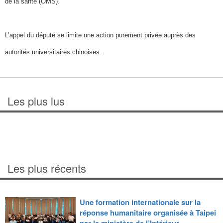
de la santé (OMS).
L’appel du député se limite une action purement privée auprès des
autorités universitaires chinoises.
Les plus lus
Les plus récents
Une formation internationale sur la
réponse humanitaire organisée à Taipei