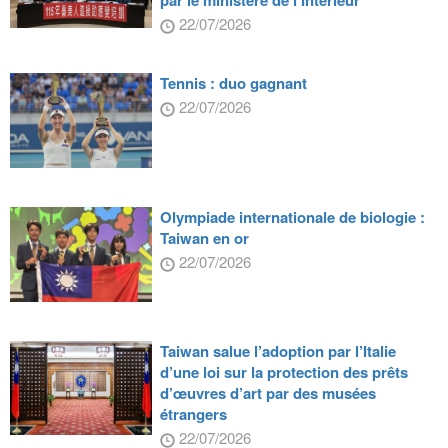
par le ministère de l’Intérieur
22/07/2026
Tennis : duo gagnant
22/07/2026
Olympiade internationale de biologie :
Taiwan en or
22/07/2026
Taiwan salue l’adoption par l’Italie
d’une loi sur la protection des prêts
d’œuvres d’art par des musées
étrangers
22/07/2026