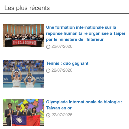
Les plus récents
Une formation internationale sur la
réponse humanitaire organisée à Taipei
par le ministère de l’Intérieur
22/07/2026
Tennis : duo gagnant
22/07/2026
Olympiade internationale de biologie :
Taiwan en or
22/07/2026