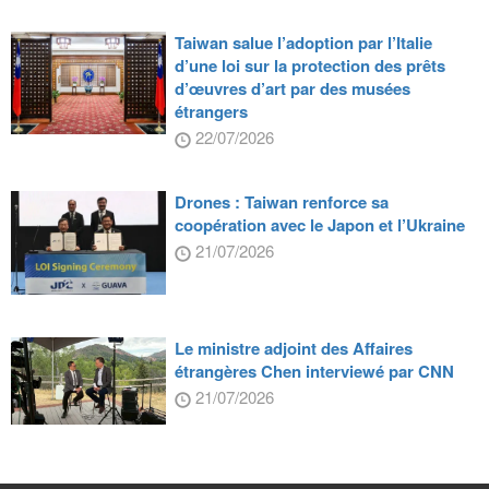
Taiwan salue l’adoption par l’Italie
d’une loi sur la protection des prêts
d’œuvres d’art par des musées
étrangers
22/07/2026
Drones : Taiwan renforce sa
coopération avec le Japon et l’Ukraine
21/07/2026
Le ministre adjoint des Affaires
étrangères Chen interviewé par CNN
21/07/2026