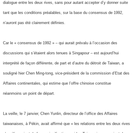
dialogue entre les deux rives, sans pour autant accepter d’y donner suite
tant que les conditions préalables, sur la base du consensus de 1992,
n’auront pas été clairement définies.
Car le « consensus de 1992 » – qui aurait prévalu à l’occasion des
discussions qui s’étaient alors tenues à Singapour – est aujourd’hui
interprété de façon différente, de part et d’autre du détroit de Taiwan, a
souligné hier Chen Ming-tong, vice-président de la commission d’Etat des
Affaires continentales, qui estime que l’offre chinoise constitue
néanmoins un point de départ.
La veille, le 7 janvier, Chen Yunlin, directeur de l’office des Affaires
taiwanaises, à Pékin, avait affirmé que « les relations entre les deux rives