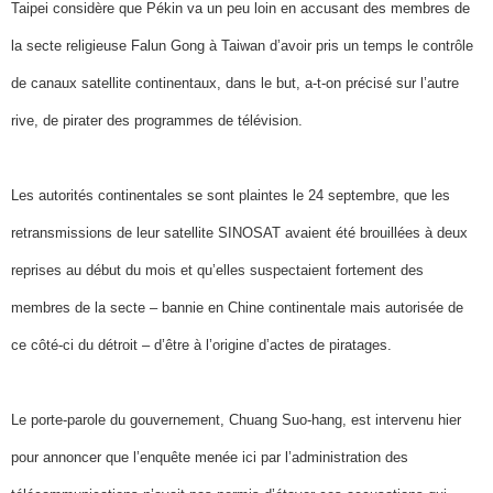
Taipei considère que Pékin va un peu loin en accusant des membres de
la secte religieuse Falun Gong à Taiwan d’avoir pris un temps le contrôle
de canaux satellite continentaux, dans le but, a-t-on précisé sur l’autre
rive, de pirater des programmes de télévision.
Les autorités continentales se sont plaintes le 24 septembre, que les
retransmissions de leur satellite SINOSAT avaient été brouillées à deux
reprises au début du mois et qu’elles suspectaient fortement des
membres de la secte – bannie en Chine continentale mais autorisée de
ce côté-ci du détroit – d’être à l’origine d’actes de piratages.
Le porte-parole du gouvernement, Chuang Suo-hang, est intervenu hier
pour annoncer que l’enquête menée ici par l’administration des