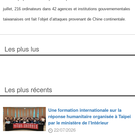
juillet, 216 ordinateurs dans 42 agences et institutions gouvernementales
taiwanaises ont fait l’objet d’attaques provenant de Chine continentale.
Les plus lus
Les plus récents
Une formation internationale sur la
réponse humanitaire organisée à Taipei
par le ministère de l’Intérieur
22/07/2026