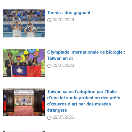
Tennis : duo gagnant
22/07/2026
Olympiade internationale de biologie :
Taiwan en or
22/07/2026
Taiwan salue l’adoption par l’Italie
d’une loi sur la protection des prêts
d’œuvres d’art par des musées
étrangers
22/07/2026