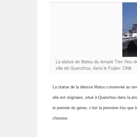
La statue de Matsu du temple Tien Hou de
ville de Quanzhou, dans le Fujian. CNA
La statue de la déesse Matsu conservée au temp
elle est originaire, situé à Quanzhou dans la pr
le premier du genre, c’est la première fois que 
chinoise.