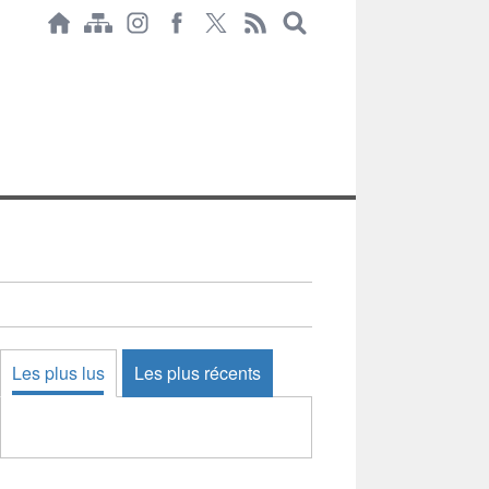
Les plus lus
Les plus récents