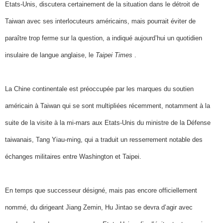
Etats-Unis, discutera certainement de la situation dans le détroit de
Taiwan avec ses interlocuteurs américains, mais pourrait éviter de
paraître trop ferme sur la question, a indiqué aujourd’hui un quotidien
insulaire de langue anglaise, le
Taipei Times
.
La Chine continentale est préoccupée par les marques du soutien
américain à Taiwan qui se sont multipliées récemment, notamment à la
suite de la visite à la mi-mars aux Etats-Unis du ministre de la Défense
taiwanais, Tang Yiau-ming, qui a traduit un resserrement notable des
échanges militaires entre Washington et Taipei.
En temps que successeur désigné, mais pas encore officiellement
nommé, du dirigeant Jiang Zemin, Hu Jintao se devra d’agir avec