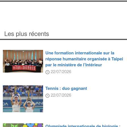
Les plus récents
Une formation internationale sur la
réponse humanitaire organisée à Taipei
par le ministère de l’Intérieur
22/07/2026
Tennis : duo gagnant
22/07/2026
Olympiade internationale de biologie :