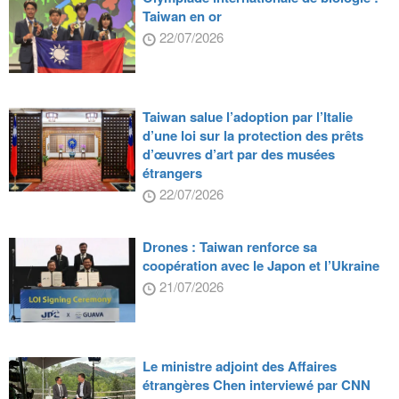
Taiwan en or
22/07/2026
Taiwan salue l’adoption par l’Italie
d’une loi sur la protection des prêts
d’œuvres d’art par des musées
étrangers
22/07/2026
Drones : Taiwan renforce sa
coopération avec le Japon et l’Ukraine
21/07/2026
Le ministre adjoint des Affaires
étrangères Chen interviewé par CNN