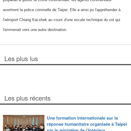
avertirent la police criminelle de Taipei. Elle a ainsi pu l'appréhender à
l'aéroport Chiang Kai-shek au cours d'une escale technique du vol qui
l'emmenait vers une autre destination.
Les plus lus
Les plus récents
Une formation internationale sur la
réponse humanitaire organisée à Taipei
par le ministère de l’Intérieur