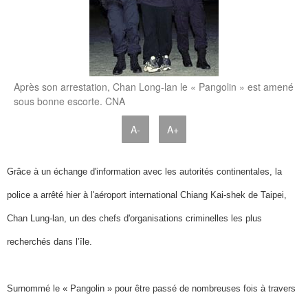
Après son arrestation, Chan Long-lan le « Pangolin » est amené
sous bonne escorte. CNA
A-
A+
Grâce à un échange d'information avec les autorités continentales, la
police a arrêté hier à l'aéroport international Chiang Kai-shek de Taipei,
Chan Lung-lan, un des chefs d'organisations criminelles les plus
recherchés dans l’île.
Surnommé le « Pangolin » pour être passé de nombreuses fois à travers