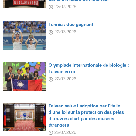
22/07/2026
Tennis : duo gagnant
22/07/2026
Olympiade internationale de biologie :
Taiwan en or
22/07/2026
Taiwan salue l’adoption par l’Italie
d’une loi sur la protection des prêts
d’œuvres d’art par des musées
étrangers
22/07/2026