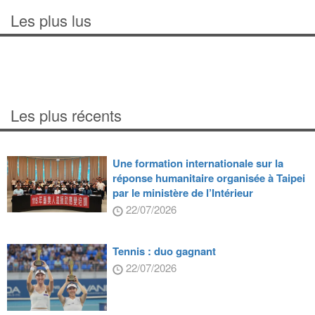
Les plus lus
Les plus récents
Une formation internationale sur la
réponse humanitaire organisée à Taipei
par le ministère de l’Intérieur
22/07/2026
Tennis : duo gagnant
22/07/2026