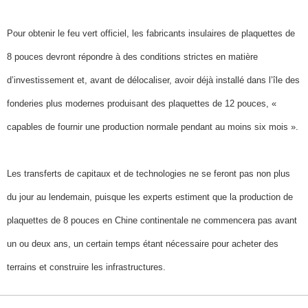
Pour obtenir le feu vert officiel, les fabricants insulaires de plaquettes de
8 pouces devront répondre à des conditions strictes en matière
d’investissement et, avant de délocaliser, avoir déjà installé dans l’île des
fonderies plus modernes produisant des plaquettes de 12 pouces, «
capables de fournir une production normale pendant au moins six mois ».
Les transferts de capitaux et de technologies ne se feront pas non plus
du jour au lendemain, puisque les experts estiment que la production de
plaquettes de 8 pouces en Chine continentale ne commencera pas avant
un ou deux ans, un certain temps étant nécessaire pour acheter des
terrains et construire les infrastructures.