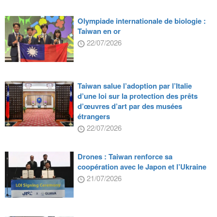
Olympiade internationale de biologie :
Taiwan en or
22/07/2026
Taiwan salue l’adoption par l’Italie
d’une loi sur la protection des prêts
d’œuvres d’art par des musées
étrangers
22/07/2026
Drones : Taiwan renforce sa
coopération avec le Japon et l’Ukraine
21/07/2026