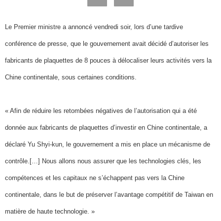
Le Premier ministre a annoncé vendredi soir, lors d’une tardive
conférence de presse, que le gouvernement avait décidé d’autoriser les
fabricants de plaquettes de 8 pouces à délocaliser leurs activités vers la
Chine continentale, sous certaines conditions.
« Afin de réduire les retombées négatives de l’autorisation qui a été
donnée aux fabricants de plaquettes d’investir en Chine continentale, a
déclaré Yu Shyi-kun, le gouvernement a mis en place un mécanisme de
contrôle.[…] Nous allons nous assurer que les technologies clés, les
compétences et les capitaux ne s’échappent pas vers la Chine
continentale, dans le but de préserver l’avantage compétitif de Taiwan en
matière de haute technologie. »