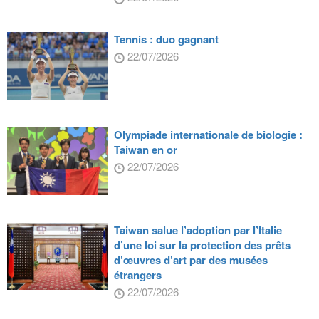
Tennis : duo gagnant
22/07/2026
Olympiade internationale de biologie :
Taiwan en or
22/07/2026
Taiwan salue l’adoption par l’Italie
d’une loi sur la protection des prêts
d’œuvres d’art par des musées
étrangers
22/07/2026