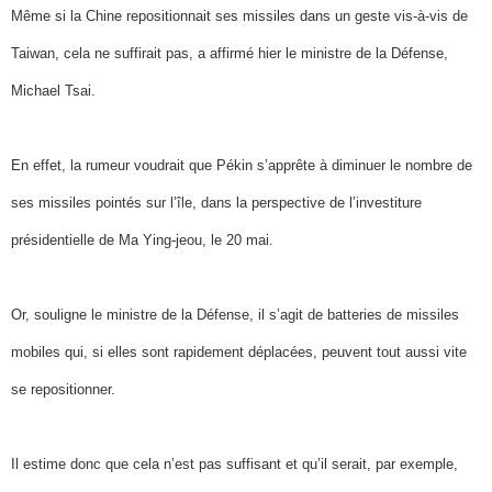
Même si la Chine repositionnait ses missiles dans un geste vis-à-vis de
Taiwan, cela ne suffirait pas, a affirmé hier le ministre de la Défense,
Michael Tsai.
En effet, la rumeur voudrait que Pékin s’apprête à diminuer le nombre de
ses missiles pointés sur l’île, dans la perspective de l’investiture
présidentielle de Ma Ying-jeou, le 20 mai.
Or, souligne le ministre de la Défense, il s’agit de batteries de missiles
mobiles qui, si elles sont rapidement déplacées, peuvent tout aussi vite
se repositionner.
Il estime donc que cela n’est pas suffisant et qu’il serait, par exemple,