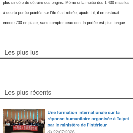
plus sincère de détruire ces engins. Même si la moitié des 1 400 missiles
à courte portée pointés sur l’île était retirée, ajoute-t-il, il en resterait
encore 700 en place, sans compter ceux dont la portée est plus longue.
Les plus lus
Les plus récents
Une formation internationale sur la
réponse humanitaire organisée à Taipei
par le ministère de l’Intérieur
22/07/2026