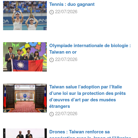
Tennis : duo gagnant
22/07/2026
Olympiade internationale de biologie :
Taiwan en or
22/07/2026
Taiwan salue l’adoption par l’Italie
d’une loi sur la protection des prêts
d’œuvres d’art par des musées
étrangers
22/07/2026
Drones : Taiwan renforce sa
coopération avec le Japon et l’Ukraine