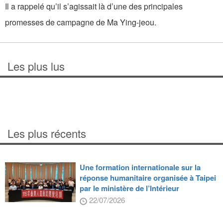
Il a rappelé qu’il s’agissait là d’une des principales
promesses de campagne de Ma Ying-jeou.
Les plus lus
Les plus récents
Une formation internationale sur la
réponse humanitaire organisée à Taipei
par le ministère de l’Intérieur
22/07/2026