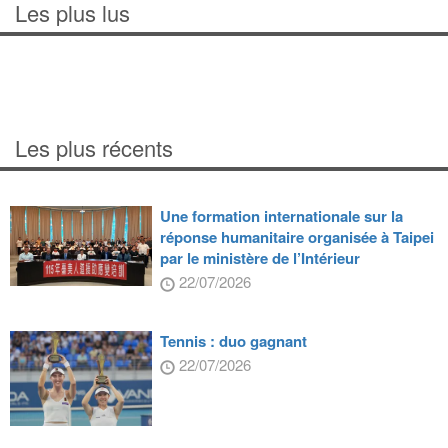
Les plus lus
Les plus récents
Une formation internationale sur la
réponse humanitaire organisée à Taipei
par le ministère de l’Intérieur
22/07/2026
Tennis : duo gagnant
22/07/2026