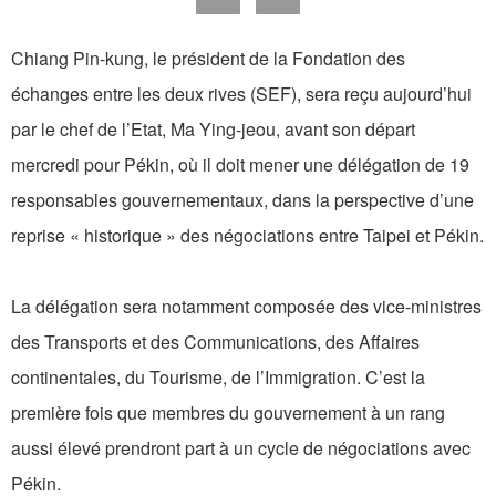
Chiang Pin-kung, le président de la Fondation des
échanges entre les deux rives (SEF), sera reçu aujourd’hui
par le chef de l’Etat, Ma Ying-jeou, avant son départ
mercredi pour Pékin, où il doit mener une délégation de 19
responsables gouvernementaux, dans la perspective d’une
reprise « historique » des négociations entre Taipei et Pékin.
La délégation sera notamment composée des vice-ministres
des Transports et des Communications, des Affaires
continentales, du Tourisme, de l’Immigration. C’est la
première fois que membres du gouvernement à un rang
aussi élevé prendront part à un cycle de négociations avec
Pékin.