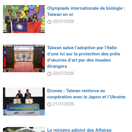
Olympiade internationale de biologie :
Taiwan en or
22/07/2026
Taiwan salue l’adoption par l’Italie
d’une loi sur la protection des prêts
d’œuvres d’art par des musées
étrangers
22/07/2026
Drones : Taiwan renforce sa
coopération avec le Japon et l’Ukraine
21/07/2026
Le ministre adjoint des Affaires