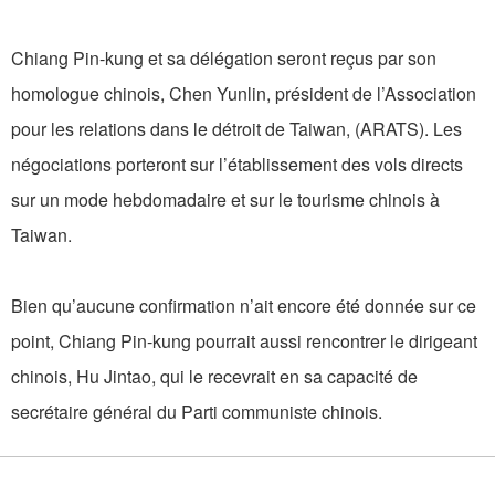
Chiang Pin-kung et sa délégation seront reçus par son
homologue chinois, Chen Yunlin, président de l’Association
pour les relations dans le détroit de Taiwan, (ARATS). Les
négociations porteront sur l’établissement des vols directs
sur un mode hebdomadaire et sur le tourisme chinois à
Taiwan.
Bien qu’aucune confirmation n’ait encore été donnée sur ce
point, Chiang Pin-kung pourrait aussi rencontrer le dirigeant
chinois, Hu Jintao, qui le recevrait en sa capacité de
secrétaire général du Parti communiste chinois.