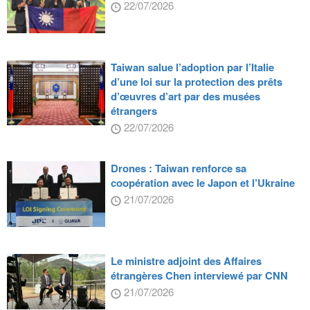
22/07/2026
Taiwan salue l’adoption par l’Italie
d’une loi sur la protection des prêts
d’œuvres d’art par des musées
étrangers
22/07/2026
Drones : Taiwan renforce sa
coopération avec le Japon et l’Ukraine
21/07/2026
Le ministre adjoint des Affaires
étrangères Chen interviewé par CNN
21/07/2026