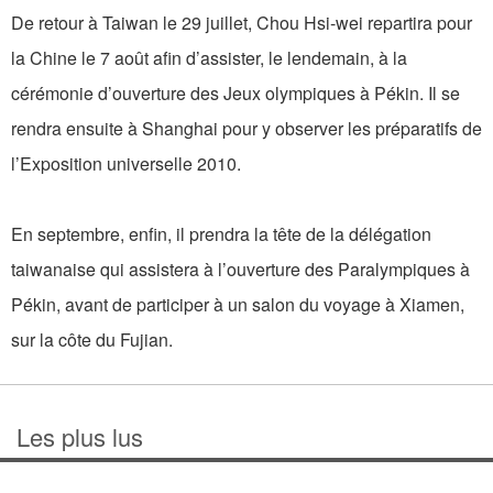
De retour à Taiwan le 29 juillet, Chou Hsi-wei repartira pour
la Chine le 7 août afin d’assister, le lendemain, à la
cérémonie d’ouverture des Jeux olympiques à Pékin. Il se
rendra ensuite à Shanghai pour y observer les préparatifs de
l’Exposition universelle 2010.
En septembre, enfin, il prendra la tête de la délégation
taiwanaise qui assistera à l’ouverture des Paralympiques à
Pékin, avant de participer à un salon du voyage à Xiamen,
sur la côte du Fujian.
Les plus lus