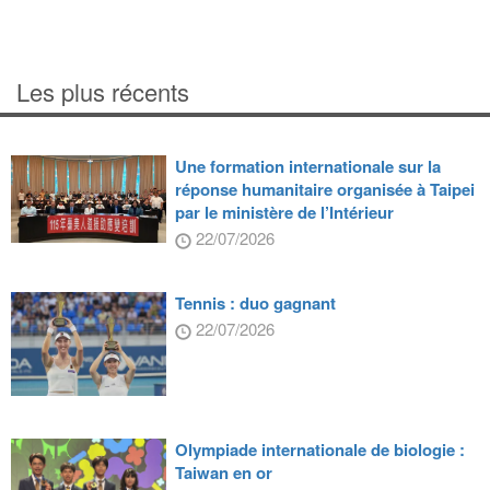
Les plus récents
Une formation internationale sur la
réponse humanitaire organisée à Taipei
par le ministère de l’Intérieur
22/07/2026
Tennis : duo gagnant
22/07/2026
Olympiade internationale de biologie :
Taiwan en or