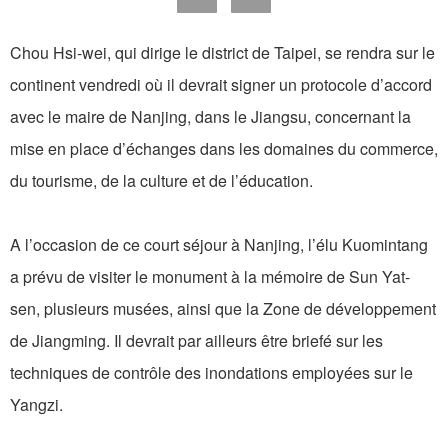
Chou Hsi-wei, qui dirige le district de Taipei, se rendra sur le
continent vendredi où il devrait signer un protocole d’accord
avec le maire de Nanjing, dans le Jiangsu, concernant la
mise en place d’échanges dans les domaines du commerce,
du tourisme, de la culture et de l’éducation.
A l’occasion de ce court séjour à Nanjing, l’élu Kuomintang
a prévu de visiter le monument à la mémoire de Sun Yat-
sen, plusieurs musées, ainsi que la Zone de développement
de Jiangming. Il devrait par ailleurs être briefé sur les
techniques de contrôle des inondations employées sur le
Yangzi.