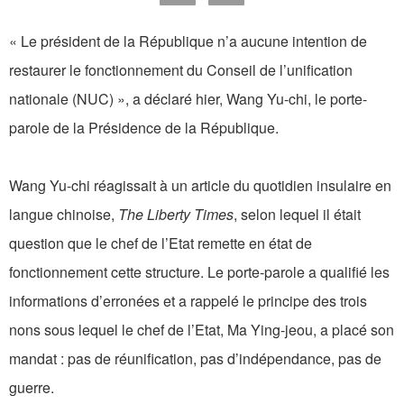
« Le président de la République n’a aucune intention de
restaurer le fonctionnement du Conseil de l’unification
nationale (NUC) », a déclaré hier, Wang Yu-chi, le porte-
parole de la Présidence de la République.
Wang Yu-chi réagissait à un article du quotidien insulaire en
langue chinoise,
The Liberty Times
, selon lequel il était
question que le chef de l’Etat remette en état de
fonctionnement cette structure. Le porte-parole a qualifié les
informations d’erronées et a rappelé le principe des trois
nons sous lequel le chef de l’Etat, Ma Ying-jeou, a placé son
mandat : pas de réunification, pas d’indépendance, pas de
guerre.