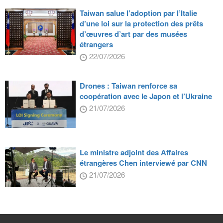
Taiwan salue l’adoption par l’Italie
d’une loi sur la protection des prêts
d’œuvres d’art par des musées
étrangers
22/07/2026
Drones : Taiwan renforce sa
coopération avec le Japon et l’Ukraine
21/07/2026
Le ministre adjoint des Affaires
étrangères Chen interviewé par CNN
21/07/2026