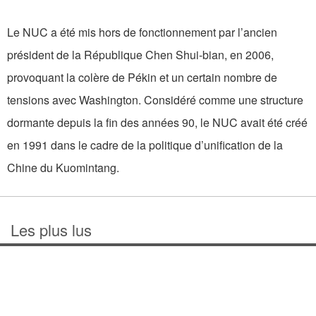
Le NUC a été mis hors de fonctionnement par l’ancien
président de la République Chen Shui-bian, en 2006,
provoquant la colère de Pékin et un certain nombre de
tensions avec Washington. Considéré comme une structure
dormante depuis la fin des années 90, le NUC avait été créé
en 1991 dans le cadre de la politique d’unification de la
Chine du Kuomintang.
Les plus lus