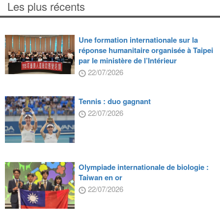
Les plus récents
Une formation internationale sur la
réponse humanitaire organisée à Taipei
par le ministère de l’Intérieur
22/07/2026
Tennis : duo gagnant
22/07/2026
Olympiade internationale de biologie :
Taiwan en or
22/07/2026